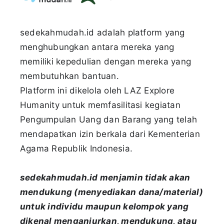
sedekahmudah.id adalah platform yang
menghubungkan antara mereka yang
memiliki kepedulian dengan mereka yang
membutuhkan bantuan.
Platform ini dikelola oleh LAZ Explore
Humanity untuk memfasilitasi kegiatan
Pengumpulan Uang dan Barang yang telah
mendapatkan izin berkala dari Kementerian
Agama Republik Indonesia.
sedekahmudah.id menjamin tidak akan
mendukung (menyediakan dana/material)
untuk individu maupun kelompok yang
dikenal menganjurkan, mendukung, atau