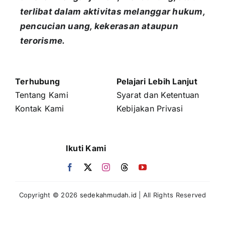
terlibat dalam aktivitas melanggar hukum,
pencucian uang, kekerasan ataupun
terorisme.
Terhubung
Pelajari Lebih Lanjut
Tentang Kami
Syarat dan Ketentuan
Kontak Kami
Kebijakan Privasi
Ikuti Kami
Copyright © 2026
sedekahmudah.id
| All Rights Reserved