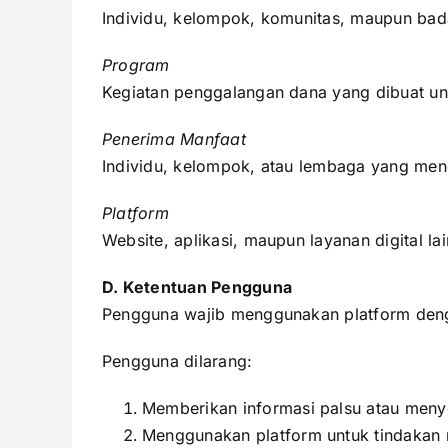
Individu, kelompok, komunitas, maupun ba
Program
Kegiatan penggalangan dana yang dibuat un
Penerima Manfaat
Individu, kelompok, atau lembaga yang men
Platform
Website, aplikasi, maupun layanan digital 
D. Ketentuan Pengguna
Pengguna wajib menggunakan platform denga
Pengguna dilarang:
Memberikan informasi palsu atau meny
Menggunakan platform untuk tindakan