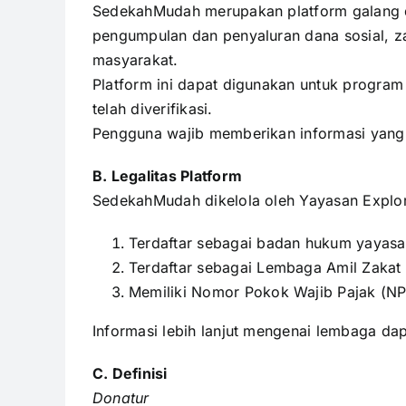
SedekahMudah merupakan platform galang da
pengumpulan dan penyaluran dana sosial, z
masyarakat.
Platform ini dapat digunakan untuk program
telah diverifikasi.
Pengguna wajib memberikan informasi yang
B. Legalitas Platform
SedekahMudah dikelola oleh Yayasan Explore
Terdaftar sebagai badan hukum yayas
Terdaftar sebagai Lembaga Amil Zaka
Memiliki Nomor Pokok Wajib Pajak (
Informasi lebih lanjut mengenai lembaga dap
C. Definisi
Donatur