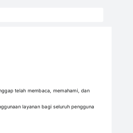
anggap telah membaca, memahami, dan
enggunaan layanan bagi seluruh pengguna