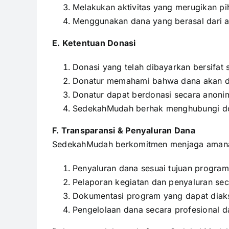
Melakukan aktivitas yang merugikan pi
Menggunakan dana yang berasal dari akt
E. Ketentuan Donasi
Donasi yang telah dibayarkan bersifat 
Donatur memahami bahwa dana akan di
Donatur dapat berdonasi secara anonim
SedekahMudah berhak menghubungi don
F. Transparansi & Penyaluran Dana
SedekahMudah berkomitmen menjaga amanah
Penyaluran dana sesuai tujuan program
Pelaporan kegiatan dan penyaluran sec
Dokumentasi program yang dapat diaks
Pengelolaan dana secara profesional d