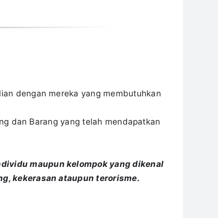
ulian dengan mereka yang membutuhkan
Uang dan Barang yang telah mendapatkan
ndividu maupun kelompok yang dikenal
ng, kekerasan ataupun terorisme.