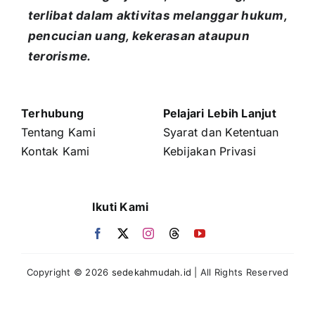
terlibat dalam aktivitas melanggar hukum,
pencucian uang, kekerasan ataupun
terorisme.
Terhubung
Pelajari Lebih Lanjut
Tentang Kami
Syarat dan Ketentuan
Kontak Kami
Kebijakan Privasi
Ikuti Kami
Copyright © 2026
sedekahmudah.id
| All Rights Reserved