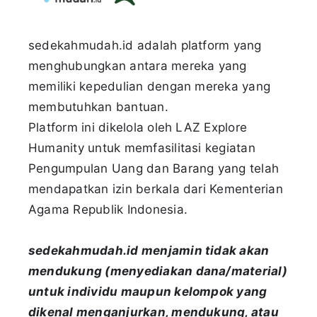
sedekahmudah.id adalah platform yang
menghubungkan antara mereka yang
memiliki kepedulian dengan mereka yang
membutuhkan bantuan.
Platform ini dikelola oleh LAZ Explore
Humanity untuk memfasilitasi kegiatan
Pengumpulan Uang dan Barang yang telah
mendapatkan izin berkala dari Kementerian
Agama Republik Indonesia.
sedekahmudah.id menjamin tidak akan
mendukung (menyediakan dana/material)
untuk individu maupun kelompok yang
dikenal menganjurkan, mendukung, atau